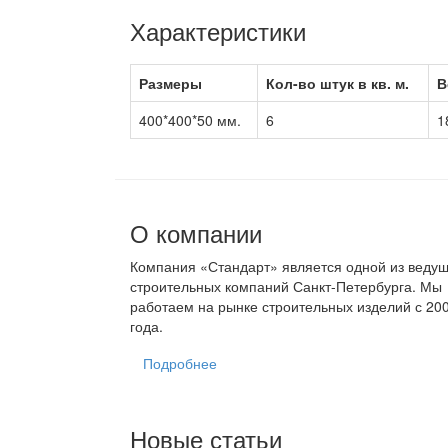
Характеристики
Размеры
Кол-во штук в кв. м.
В
400*400*50 мм.
6
1
О компании
Компания «Стандарт» является одной из веду
строительных компаний Санкт-Петербурга. Мы
работаем на рынке строительных изделий с 20
года.
Подробнее
Новые статьи