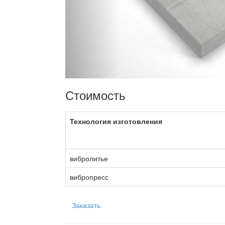
Стоимость
Технология изготовления
вибролитье
вибропресс
Заказать