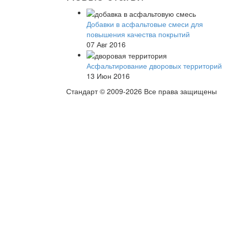
Добавки в асфальтовые смеси для
повышения качества покрытий
07 Авг 2016
Асфальтирование дворовых территорий
13 Июн 2016
Стандарт © 2009-2026 Все права защищены